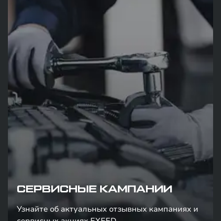
СЕРВИСНЫЕ КАМПАНИИ
Узнайте об актуальных отзывных кампаниях и