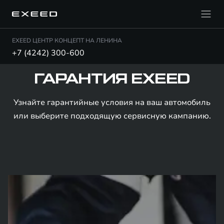
EXEED ЦЕНТР КОНЦЕПТ НА ЛЕНИНА
+7 (4242) 300-600
ГАРАНТИЯ EXEED
Узнайте гарантийные условия на ваш автомобиль
или выберите подходящую сервисную кампанию.