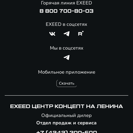
Горячая линия EXEED
8 800 700-80-03
EXEED в соцсетях
Мы в соцсетях
Мобильное приложение
EXEED ЦЕНТР КОНЦЕПТ НА ЛЕНИНА
Официальный дилер
Отдел продаж и сервиса