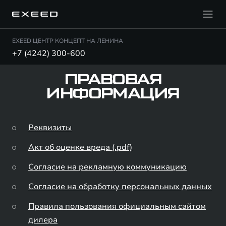
EXEED ЦЕНТР КОНЦЕПТ НА ЛЕНИНА
+7 (4242) 300-600
ПРАВОВАЯ
ИНФОРМАЦИЯ
Реквизиты
Акт об оценке вреда (.pdf)
Согласие на рекламную коммуникацию
Согласие на обработку персональных данных
Правила пользования официальным сайтом
дилера