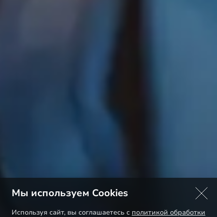
Мы используем Cookies
Используя сайт, вы соглашаетесь с
политикой обработки