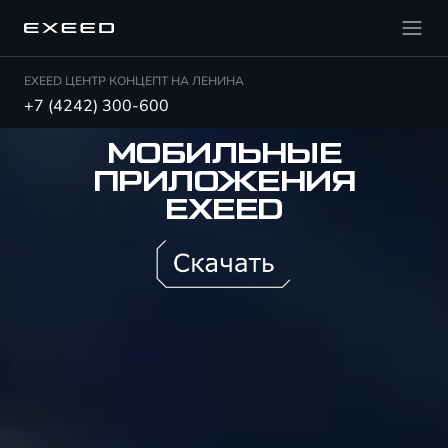
EXEED ЦЕНТР КОНЦЕПТ НА ЛЕНИНА
+7 (4242) 300-600
МОБИЛЬНЫЕ
ПРИЛОЖЕНИЯ
EXEED