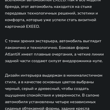
бренда, этот автомобиль находится на стыке
передовых технологичных решений, эстетики и
комфорта, которые уже успели стать визитной
карточкой EXEED.
С точки зрения экстерьера, автомобиль выглядит
лаконично и технологично. Боковая форма
AtlantiX имеет плавные очертания, а четкие линии
задней части создают силуэт внедорожника-купе.
Дизайн интерьера выдержан в минималистичном
стиле, а в качестве основных цветов выбраны
черный, серый и древесный, чтобы создать
ощущение спокойствия и уверенности. В салоне
автомобиля установлены четыре независимых
сиденья обтекаемой формы, задние кресла