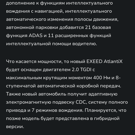
дополнение к функциям интеллектуального
вождения с навигацией, интеллектуального
автоматического изменения полосы движения,
автономной парковки добавится 21 базовая
функция ADAS и 11 расширенных функций
интеллектуальной помощи водителю.
Что касается мощности, то новый EXEED AtlantiX
будет оснащен двигателем 2.0 TGDI с
максимальным крутящим моментом 400 Нм и 8-
ступенчатой автоматической коробкой передач.
Также новый автомобиль получит адаптивную
электромагнитную подвеску CDC, систему полного
привода и 7 режимов вождения. Планируется, что
позже модель будет представлена в гибридной
версии.