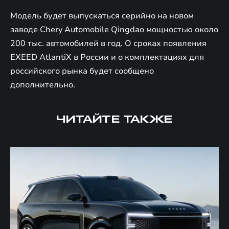
Модель будет выпускаться серийно на новом
заводе Chery Automobile Qingdao мощностью около
200 тыс. автомобилей в год. О сроках появления
EXEED AtlantiX в России и о комплектациях для
российского рынка будет сообщено
дополнительно.
ЧИТАЙТЕ ТАКЖЕ