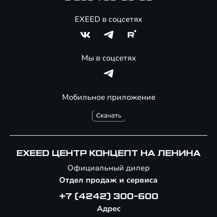
EXEED в соцсетях
Мы в соцсетях
Мобильное приложение
EXEED ЦЕНТР КОНЦЕПТ НА ЛЕНИНА
Официальный дилер
Отдел продаж и сервиса
+7 (4242) 300-600
Адрес