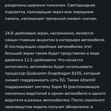
разделены широким тоннелем. Светодиодная
подсветка, проходящая через всю переднюю
панель, напоминает греческий символ «сигма».
24,6-дюймовый экран, несомненно, является
самым главным акцентом в интерьере автомобиля.
В последующих серийных автомобилях этот
большой экран также будет представлен в виде
двойного 12,3-дюймового. Что касается
интеллекта, автомобиль будет использовать
процессор Qualcomm Snapdragon 8155, который
сможет поддерживать сеть 5G. Также AtlantiX
поддерживает систему Super ID (распознающую
несколько водителей в одном автомобиле и одного
водителя в разных автомобилях). После серийного
производства модель получит обновление: в