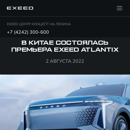
EXEED ЦЕНТР КОНЦЕПТ НА ЛЕНИНА
+7 (4242) 300-600
В КИТАЕ СОСТОЯЛАСЬ
ПРЕМЬЕРА EXEED ATLANTIX
2 АВГУСТА 2022