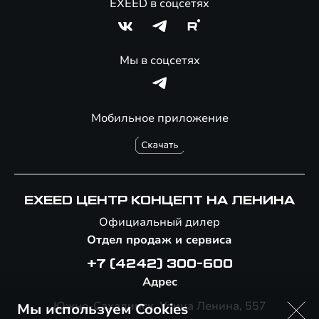
EXEED в соцсетях
Мы в соцсетях
Мобильное приложение
EXEED ЦЕНТР КОНЦЕПТ НА ЛЕНИНА
Официальный дилер
Отдел продаж и сервиса
+7 (4242) 300-600
Адрес
Южно-Сахалинск, Улица Ленина, 557
Мы используем Cookies