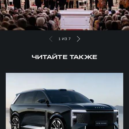
1
ИЗ
7
ЧИТАЙТЕ ТАКЖЕ