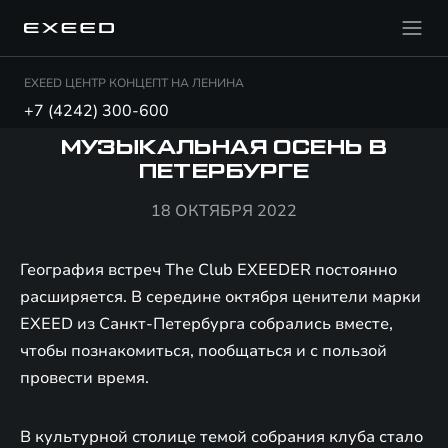
EXEED ЦЕНТР КОНЦЕПТ НА ЛЕНИНА
+7 (4242) 300-600
МУЗЫКАЛЬНАЯ ОСЕНЬ В
ПЕТЕРБУРГЕ
18 ОКТЯБРЯ 2022
География встреч The Club EXEEDER постоянно
расширяется. В середине октября ценители марки
EXEED из Санкт-Петербурга собрались вместе,
чтобы познакомиться, пообщаться и с пользой
провести время.
В культурной столице темой собрания клуба стало