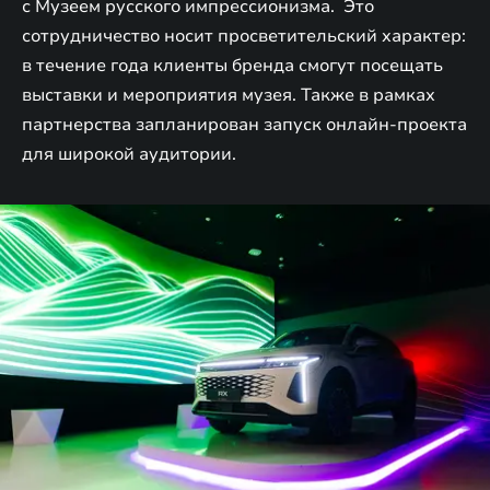
с Музеем русского импрессионизма. Это
сотрудничество носит просветительский характер:
в течение года клиенты бренда смогут посещать
выставки и мероприятия музея. Также в рамках
партнерства запланирован запуск онлайн-проекта
для широкой аудитории.