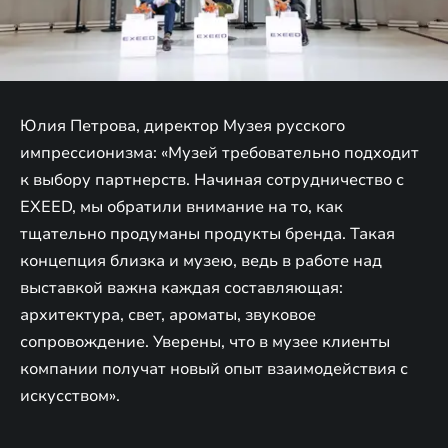
Юлия Петрова, директор Музея русского
импрессионизма: «Музей требовательно подходит
к выбору партнерств. Начиная сотрудничество с
EXEED, мы обратили внимание на то, как
тщательно продуманы продукты бренда. Такая
концепция близка и музею, ведь в работе над
выставкой важна каждая составляющая:
архитектура, свет, ароматы, звуковое
сопровождение. Уверены, что в музее клиенты
компании получат новый опыт взаимодействия с
искусством».