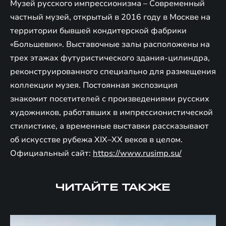
Музей русского импрессионизма – Современный
частный музей, открытый в 2016 году в Москве на
территории бывшей кондитерской фабрики
«Большевик». Выставочные залы расположены на
трех этажах футуристического здания-цилиндра,
реконструированного специально для размещения
коллекции музея. Постоянная экспозиция
знакомит посетителей с произведениями русских
художников, работавших в импрессионистической
стилистике, а временные выставки рассказывают
об искусстве рубежа XIX–XX веков в целом.
Официальный сайт:
https://www.rusimp.su/
ЧИТАЙТЕ ТАКЖЕ