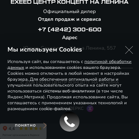
EXEED ЦЕНТР КОНЦЕПТ НА ЛЕНИНА
Официальный дилер
Отдел продаж и сервиса
+7 (4242) 300-600
Адрес
Южно-Сахалинск, Улица Ленина, 557
Мы используем Cookies
Используя сайт, вы соглашаетесь с
политикой обработки
данных
и использованием cookies вашего браузера.
Cookies можно отключить в любой момент в настройках
браузера. Для обеспечения оптимальной работы и
© 2026 EXEED ЦЕНТР КОНЦЕПТ НА ЛЕНИНА
улучшения пользовательского опыта на сайте могут
Правовая информация
использоваться системы веб-аналитики (в том числе
Яндекс.Метрика). Продолжая использование сайта, Вы
соглашаетесь с применением указанных технологий и
Сделано в ПЕРКС
размещением cookie-файлов.
ПОНЯТНО