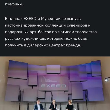
графики.
В планах EXEED и Музея также выпуск
кастомизированной коллекции сувениров и
подарочных арт-боксов по мотивам творчества
русских художников, которые можно будет
получить в дилерских центрах бренда.