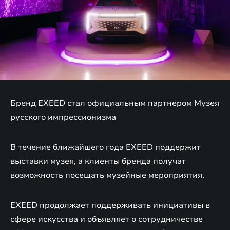
Бренд EXEED стал официальным партнером Музея
русского импрессионизма
В течение ближайшего года EXEED поддержит
выставки музея, а клиенты бренда получат
возможность посещать музейные мероприятия.
EXEED продолжает поддерживать инициативы в
сфере искусства и объявляет о сотрудничестве