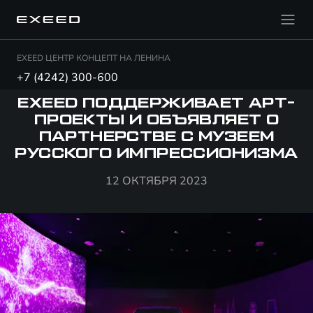
EXEED ЦЕНТР КОНЦЕПТ НА ЛЕНИНА
+7 (4242) 300-600
EXEED ПОДДЕРЖИВАЕТ АРТ-
ПРОЕКТЫ И ОБЪЯВЛЯЕТ О
ПАРТНЕРСТВЕ С МУЗЕЕМ
РУССКОГО ИМПРЕССИОНИЗМА
12 ОКТЯБРЯ 2023