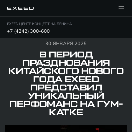
EXEED ЦЕНТР КОНЦЕПТ НА ЛЕНИНА
+7 (4242) 300-600
30 ЯНВАРЯ 2025
В ПЕРИОД
ПРАЗДНОВАНИЯ
КИТАЙСКОГО НОВОГО
ГОДА EXEED
ПРЕДСТАВИЛ
УНИКАЛЬНЫЙ
ПЕРФОМАНС НА ГУМ-
КАТКЕ