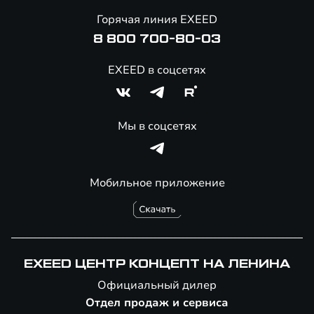
Онлайн-магазин аксессуаров
Горячая линия EXEED
8 800 700-80-03
EXEED в соцсетях
Мы в соцсетях
Мобильное приложение
EXEED ЦЕНТР КОНЦЕПТ НА ЛЕНИНА
Официальный дилер
Отдел продаж и сервиса