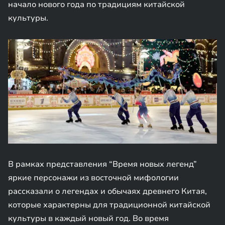
начало нового года по традициям китайской
культуры.
В рамках представления “Время новых легенд”
яркие персонажи из восточной мифологии
рассказали о легендах и обычаях древнего Китая,
которые характерны для традиционной китайской
культуры в каждый новый год. Во время