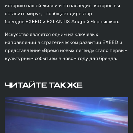
историю нашей жизни и то наследие, которое вы
оставите миру», - сообщает директор
брендов EXEED и EXLANTIX Андрей Чернышков.
Искусство является одним из ключевых
направлений в стратегическом развитии EXEED и
представление «Время новых легенд» стало первым
культурным событием в новом году для бренда.
ЧИТАЙТЕ ТАКЖЕ