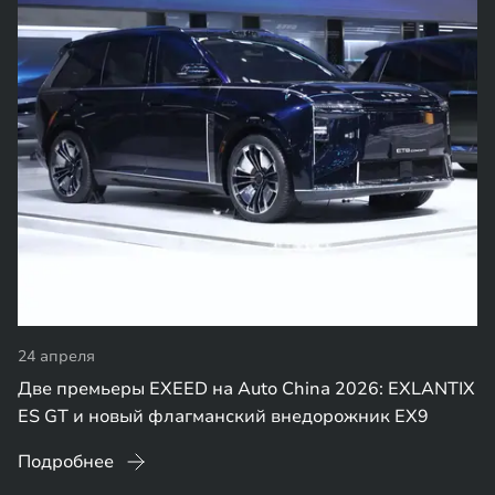
24 апреля
Две премьеры EXEED на Auto China 2026: EXLANTIX
ES GT и новый флагманский внедорожник EX9
Подробнее