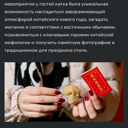
мероприятия у гостей катка была уникальная
возможность насладиться завораживающей
атмосферой китайского нового года, загадать
желание в соответствии с восточными обычаями,
познакомиться с ключевыми героями китайской
мифологии и получить памятную фотографию в
традиционном для праздника стиле.