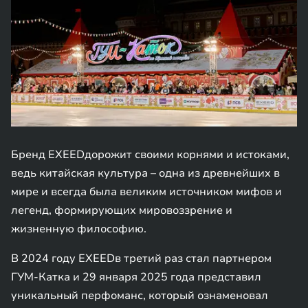
Бренд EXEEDдорожит своими корнями и истоками,
ведь китайская культура – одна из древнейших в
мире и всегда была великим источником мифов и
легенд, формирующих мировоззрение и
жизненную философию.
В 2024 году EXEEDв третий раз стал партнером
ГУМ-Катка и 29 января 2025 года представил
уникальный перфоманс, который ознаменовал