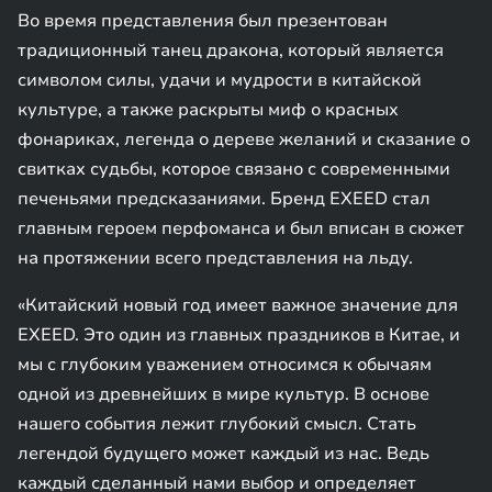
Во время представления был презентован
традиционный танец дракона, который является
символом силы, удачи и мудрости в китайской
культуре, а также раскрыты миф о красных
фонариках, легенда о дереве желаний и сказание о
свитках судьбы, которое связано с современными
печеньями предсказаниями. Бренд EXEED стал
главным героем перфоманса и был вписан в сюжет
на протяжении всего представления на льду.
«Китайский новый год имеет важное значение для
EXEED. Это один из главных праздников в Китае, и
мы с глубоким уважением относимся к обычаям
одной из древнейших в мире культур. В основе
нашего события лежит глубокий смысл. Стать
легендой будущего может каждый из нас. Ведь
каждый сделанный нами выбор и определяет