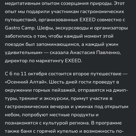
медитативным опытом созерцания природы. Этот
опыт мы подарили участникам гастрономических
путешествий, организованных EXEED совместно с
Gastro Camp. Шефы, экскурсоводы и организаторы
заботились о том, чтобы каждый момент этой
поездок был запоминающимся, а каждый ужин
удивительным» — сказала Анастасия Павленко,
директор по маркетингу EXEED.
С 6 по 11 октября состоится второе путешествие —
«Осенний Алтай». Шесть дней гости проведут в
окружении горных пейзажей, отправятся на джип-
туры, трекинг и экскурсии, примут участие в
гастрономических вечерах и ужинах под открытым
небом, попробуют местные продукты и
познакомятся с культурой региона. В программе
также баня с горячей купелью и возможность по-