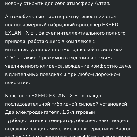
новому открыть для себя атмосферу Алтая.
Автомобильным партнером путешествий стал
полноразмерный гибридный кроссовер EXEED
EXLANTIX ET. За счет интеллектуального полного
привода, работающего в комплексе с
интеллектуальной пневмоподвеской и системой
CDC, а также 7 режимов вождения и режима
увеличенного клиренса, вождение комфортно даже
в длительных поездках и при любом дорожном
покрытии.
Кроссовер EXEED EXLANTIX ET оснащен
последовательной гибридной силовой установкой.
Два электродвигателя, 1,5-литровый
турбодвигатель и генератор, обеспечивают модели
выдающиеся динамические характеристики. Разгон