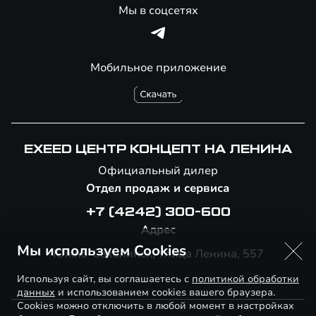
Мы в соцсетях
Мобильное приложение
EXEED ЦЕНТР КОНЦЕПТ НА ЛЕНИНА
Официальный дилер
Отдел продаж и сервиса
+7 (4242) 300-600
Адрес
Мы используем Cookies
Южно-Сахалинск, Улица Ленина, 557
Используя сайт, вы соглашаетесь с
политикой обработки
данных
и использованием cookies вашего браузера.
Cookies можно отключить в любой момент в настройках