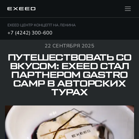
EXEED ЦЕНТР КОНЦЕПТ НА ЛЕНИНА
+7 (4242) 300-600
22 СЕНТЯБРЯ 2025
ПУТЕШЕСТВОВАТЬ СО
ВКУСОМ: EXEED СТАЛ
ПАРТНЕРОМ GASTRO
CAMP В АВТОРСКИХ
ТУРАХ