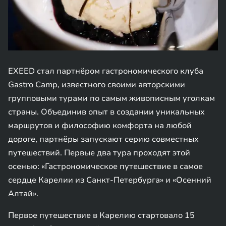
EXEED стал партнёром гастрономического клуба
Gastro Camp, известного своими авторскими
групповыми турами по самым живописным уголкам
страны. Объединив опыт в создании уникальных
маршрутов и философию комфорта на любой
дороге, партнёры запускают серию совместных
путешествий. Первые два тура проходят этой
осенью: «Гастрономическое путешествие в самое
сердце Карелии из Санкт-Петербурга» и «Осенний
Алтай».
Первое путешествие в Карелию стартовало 15