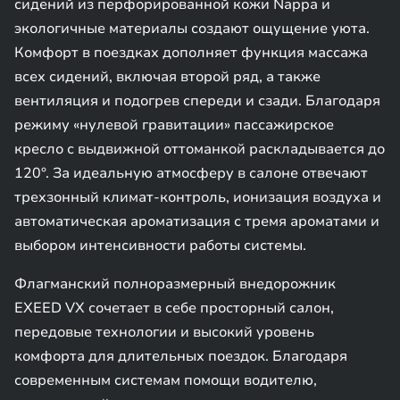
сидений из перфорированной кожи Nappa и
экологичные материалы создают ощущение уюта.
Комфорт в поездках дополняет функция массажа
всех сидений, включая второй ряд, а также
вентиляция и подогрев спереди и сзади. Благодаря
режиму «нулевой гравитации» пассажирское
кресло с выдвижной оттоманкой раскладывается до
120°. За идеальную атмосферу в салоне отвечают
трехзонный климат-контроль, ионизация воздуха и
автоматическая ароматизация с тремя ароматами и
выбором интенсивности работы системы.
Флагманский полноразмерный внедорожник
EXEED VX сочетает в себе просторный салон,
передовые технологии и высокий уровень
комфорта для длительных поездок. Благодаря
современным системам помощи водителю,