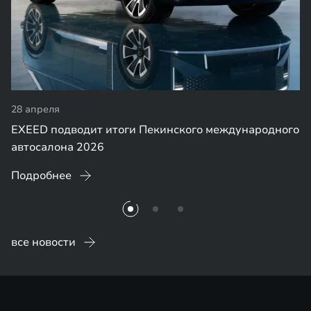
28 апреля
EXEED подводит итоги Пекинского международного
автосалона 2026
Подробнее
все новости