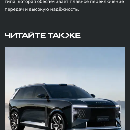
типа, которая обеспечивает плавное переключение
передач и высокую надёжность.
ЧИТАЙТЕ ТАКЖЕ