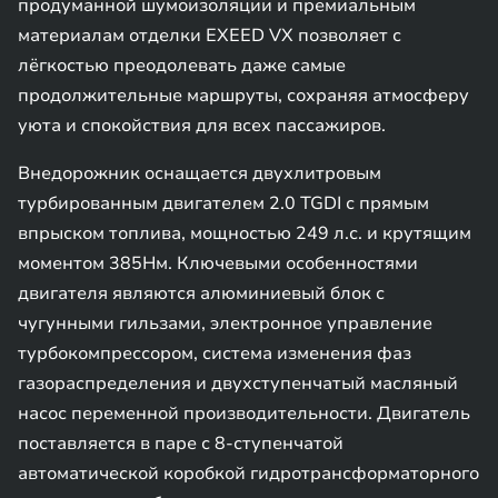
продуманной шумоизоляции и премиальным
материалам отделки EXEED VX позволяет с
лёгкостью преодолевать даже самые
продолжительные маршруты, сохраняя атмосферу
уюта и спокойствия для всех пассажиров.
Внедорожник оснащается двухлитровым
турбированным двигателем 2.0 TGDI с прямым
впрыском топлива, мощностью 249 л.с. и крутящим
моментом 385Нм. Ключевыми особенностями
двигателя являются алюминиевый блок с
чугунными гильзами, электронное управление
турбокомпрессором, система изменения фаз
газораспределения и двухступенчатый масляный
насос переменной производительности. Двигатель
поставляется в паре с 8-ступенчатой
автоматической коробкой гидротрансформаторного