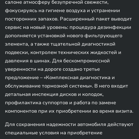
салоне атмосферу безупречной свежести,
фокусируясь на гигиене воздуха и устранении
посторонних запахов. Расширенный пакет выводит
сервис на новый уровень: процедура дезинфекции
дополняется установкой нового фильтрующего
элемента, а также тщательной диагностикой
подвески, контролем технических жидкостей и
давления в шинах. Для бескомпромиссной
уверенности на дороге создано третье
предложение – «Комплексная диагностика и
обслуживание тормозной системы». В него входит
детальная инспекция дисков и колодок,
профилактика суппортов и работа по замене
компонентов при их приобретении во время визита.
Для сохранения надежности автомобиля действуют
специальные условия на приобретение