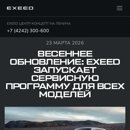
EXEED ЦЕНТР КОНЦЕПТ НА ЛЕНИНА
+7 (4242) 300-600
23 МАРТА 2026
ВЕСЕННЕЕ
ОБНОВЛЕНИЕ: EXEED
ЗАПУСКАЕТ
СЕРВИСНУЮ
ПРОГРАММУ ДЛЯ ВСЕХ
МОДЕЛЕЙ