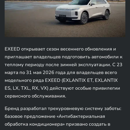
EXEED открывает сезон весеннего обновления и
приглашает владельцев подготовить автомобили к
теплому периоду после зимней эксплуатации. С 23
марта по 31 мая 2026 года для владельцев всего
модельного ряда EXEED (EXLANTIX ET, EXLANTIX
ES, LX, TXL, RX, VX) действуют особые привилегии
сервисного обслуживания.
Бренд разработал трехуровневую систему заботы:
базовое предложение «Антибактериальная
обработка кондиционера» призвано создать в