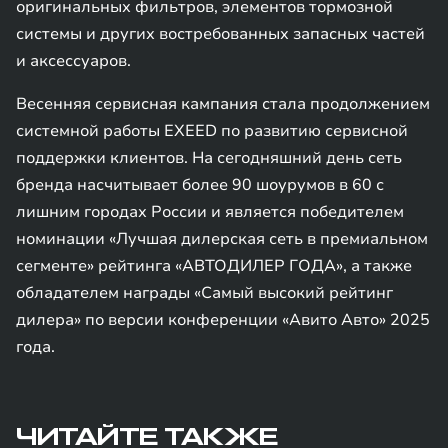
оригинальных фильтров, элементов тормозной
системы и других востребованных запасных частей
и аксессуаров.
Весенняя сервисная кампания стала продолжением
системной работы EXEED по развитию сервисной
поддержки клиентов. На сегодняшний день сеть
бренда насчитывает более 90 шоурумов в 60 с
лишним городах России и является победителем
номинации «Лучшая дилерская сеть в премиальном
сегменте» рейтинга «АВТОДИЛЕР ГОДА», а также
обладателем награды «Самый высокий рейтинг
дилера» по версии конференции «Авито Авто» 2025
года.
ЧИТАЙТЕ ТАКЖЕ