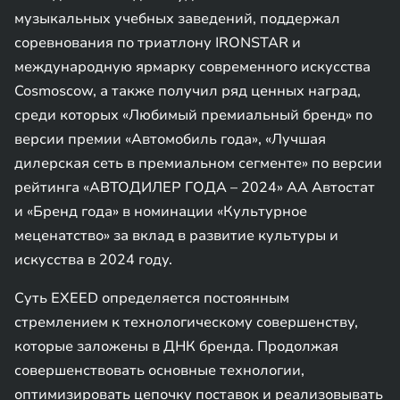
музыкальных учебных заведений, поддержал
соревнования по триатлону IRONSTAR и
международную ярмарку современного искусства
Cosmoscow, а также получил ряд ценных наград,
среди которых «Любимый премиальный бренд» по
версии премии «Автомобиль года», «Лучшая
дилерская сеть в премиальном сегменте» по версии
рейтинга «АВТОДИЛЕР ГОДА – 2024» АА Автостат
и «Бренд года» в номинации «Культурное
меценатство» за вклад в развитие культуры и
искусства в 2024 году.
Суть EXEED определяется постоянным
стремлением к технологическому совершенству,
которые заложены в ДНК бренда. Продолжая
совершенствовать основные технологии,
оптимизировать цепочку поставок и реализовывать