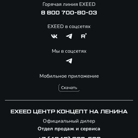
Онлайн-магазин аксессуаров
Горячая линия EXEED
8 800 700-80-03
EXEED в соцсетях
Мы в соцсетях
Мобильное приложение
EXEED ЦЕНТР КОНЦЕПТ НА ЛЕНИНА
Официальный дилер
Отдел продаж и сервиса