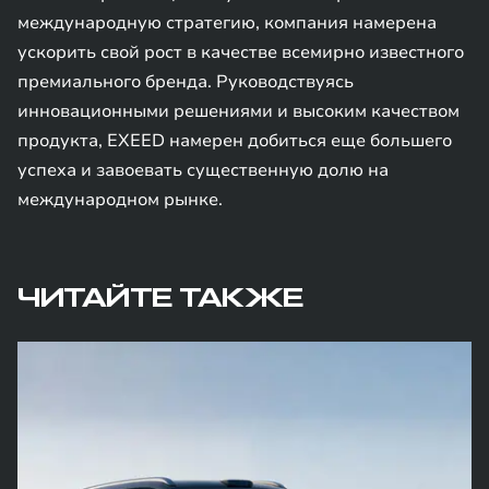
международную стратегию, компания намерена
ускорить свой рост в качестве всемирно известного
премиального бренда. Руководствуясь
инновационными решениями и высоким качеством
продукта, EXEED намерен добиться еще большего
успеха и завоевать существенную долю на
международном рынке.
ЧИТАЙТЕ ТАКЖЕ