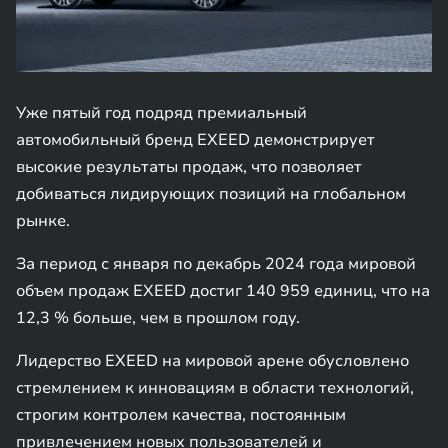
Уже пятый год подряд премиальный
автомобильный бренд EXEED демонстрирует
высокие результаты продаж, что позволяет
добиваться лидирующих позиций на глобальном
рынке.
За период с января по декабрь 2024 года мировой
объем продаж EXEED достиг 140 959 единиц, что на
12,3 % больше, чем в прошлом году.
Лидерство EXEED на мировой арене обусловлено
стремлением к инновациям в области технологий,
строгим контролем качества, постоянным
привлечением новых пользователей и