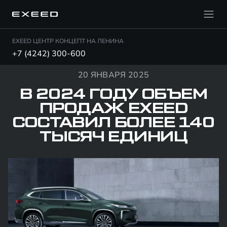
EXEED ЦЕНТР КОНЦЕПТ НА ЛЕНИНА
+7 (4242) 300-600
20 ЯНВАРЯ 2025
В 2024 ГОДУ ОБЪЕМ
ПРОДАЖ EXEED
СОСТАВИЛ БОЛЕЕ 140
ТЫСЯЧ ЕДИНИЦ