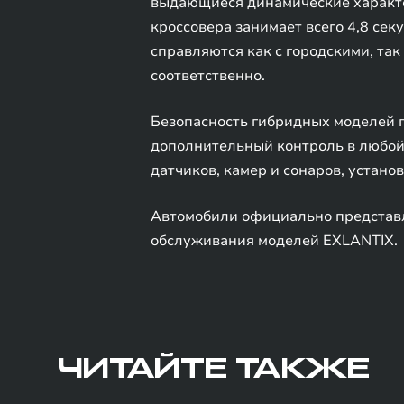
выдающиеся динамические характери
кроссовера занимает всего 4,8 сек
справляются как с городскими, та
соответственно.
Безопасность гибридных моделей 
дополнительный контроль в любой
датчиков, камер и сонаров, устано
Автомобили официально представ
обслуживания моделей EXLANTIX.
ЧИТАЙТЕ ТАКЖЕ