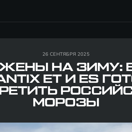
26 СЕНТЯБРЯ 2025
ЖЕНЫ НА ЗИМУ: 
ANTIX ET И ES ГО
РЕТИТЬ РОССИЙ
МОРОЗЫ