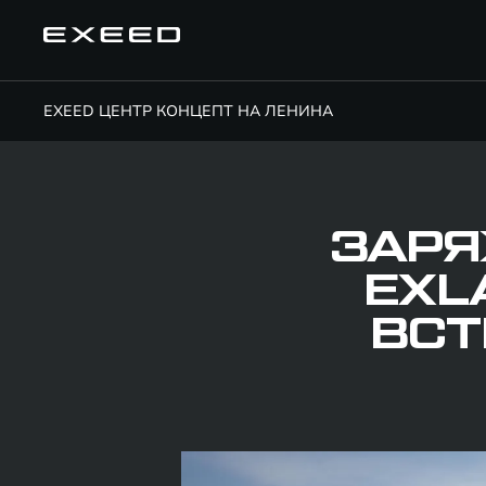
EXEED ЦЕНТР КОНЦЕПТ НА ЛЕНИНА
ЗАРЯ
EXL
ВСТ