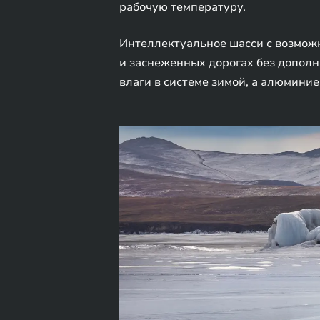
рабочую температуру.
Интеллектуальное шасси с возмож
и заснеженных дорогах без допол
влаги в системе зимой, а алюминие