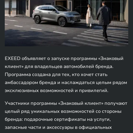
EXEED объявляет о запуске программы «Знаковый
клиент» для владельцев автомобилей бренда.
Программа создана для тех, кто хочет стать
амбассадором бренда и наслаждаться целым рядом
эксклюзивных возможностей и привилегий.
Участники программы «Знаковый клиент» получают
целый ряд уникальных возможностей со стороны
бренда: подарочные сертификаты на услуги,
запасные части и аксессуары в официальных