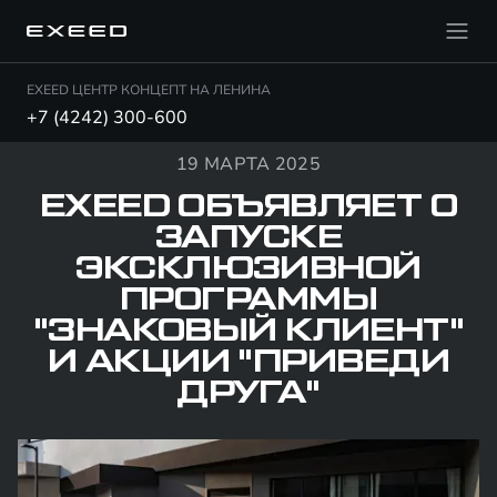
EXEED ЦЕНТР КОНЦЕПТ НА ЛЕНИНА
+7 (4242) 300-600
19 МАРТА 2025
EXEED ОБЪЯВЛЯЕТ О
ЗАПУСКЕ
ЭКСКЛЮЗИВНОЙ
ПРОГРАММЫ
"ЗНАКОВЫЙ КЛИЕНТ"
И АКЦИИ "ПРИВЕДИ
ДРУГА"