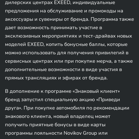
дилерских центрах EXEED, индивидуальные
предложения на обслуживание и промокоды на
аксессуары и сувениры от бренда. Программа также
дает возможность принимать участие в
эксклюзивных мероприятиях и тест-драйвах новых
моделей EXEED, копить бонусные баллы, которые
можно использовать для получения привилегий в
сервисных центрах или при покупке мерча, а также
дополнительные возможности в виде участия в
прямых трансляциях и эфирах от бренда.
В дополнение к программе «Знаковый клиент»
бренд запустил специальную акцию «Приведи
друга». При покупке автомобиля по рекомендации
знакового клиента, новый владелец может
получить приятные бонусы в виде карты
программы лояльности Novikov Group или