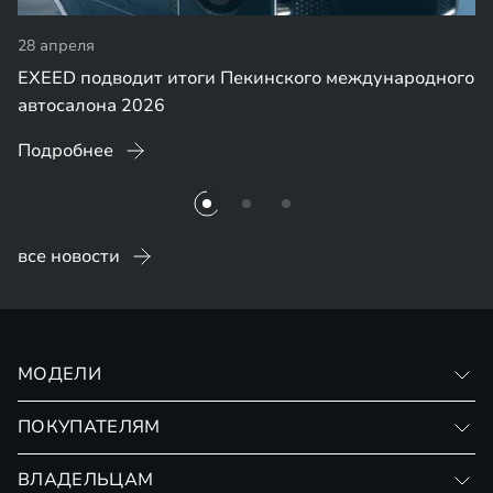
28 апреля
EXEED подводит итоги Пекинского международного
автосалона 2026
Подробнее
все новости
МОДЕЛИ
VX
ПОКУПАТЕЛЯМ
RX
Записаться на тест-драйв
ВЛАДЕЛЬЦАМ