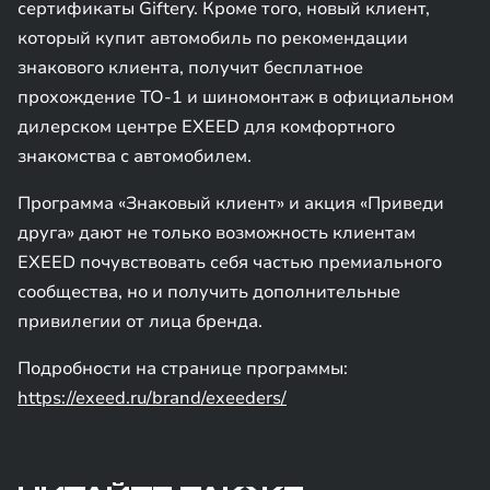
сертификаты Giftery. Кроме того, новый клиент,
который купит автомобиль по рекомендации
знакового клиента, получит бесплатное
прохождение ТО-1 и шиномонтаж в официальном
дилерском центре EXEED для комфортного
знакомства с автомобилем.
Программа «Знаковый клиент» и акция «Приведи
друга» дают не только возможность клиентам
EXEED почувствовать себя частью премиального
сообщества, но и получить дополнительные
привилегии от лица бренда.
Подробности на странице программы:
https://exeed.ru/brand/exeeders/