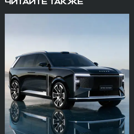
ЧИТАЙТЕ ТАКЖЕ