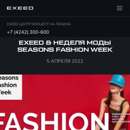
EXEED ЦЕНТР КОНЦЕПТ НА ЛЕНИНА
+7 (4242) 300-600
EXEED & НЕДЕЛЯ МОДЫ
SEASONS FASHION WEEK
5 АПРЕЛЯ 2022