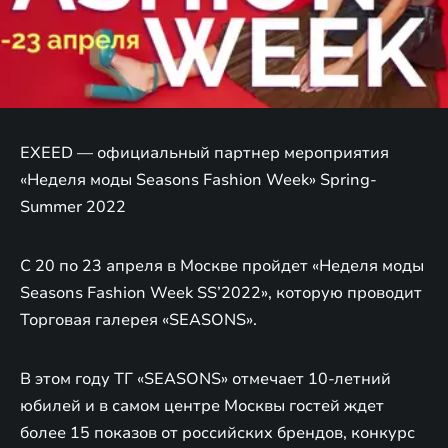
EXEED — официальный партнер мероприятия
«Неделя моды Seasons Fashion Week» Spring-
Summer 2022
C 20 по 23 апреля в Москве пройдет «Неделя моды
Seasons Fashion Week SS’2022», которую проводит
Торговая галерея «SEASONS».
В этом году ТГ «SEASONS» отмечает 10-летний
юбилей и в самом центре Москвы гостей ждет
более 15 показов от российских брендов, конкурс