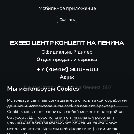
Мобильное приложение
EXEED ЦЕНТР КОНЦЕПТ НА ЛЕНИНА
Официальный дилер
Отдел продаж и сервиса
+7 (4242) 300-600
Адрес
Южно-Сахалинск, Улица Ленина, 557
Мы используем Cookies
Используя сайт, вы соглашаетесь с
политикой обработки
данных
и использованием cookies вашего браузера.
Cookies можно отключить в любой момент в настройках
браузера. Для обеспечения оптимальной работы и
© 2026 EXEED ЦЕНТР КОНЦЕПТ НА ЛЕНИНА
улучшения пользовательского опыта на сайте могут
Правовая информация
использоваться системы веб-аналитики (в том числе