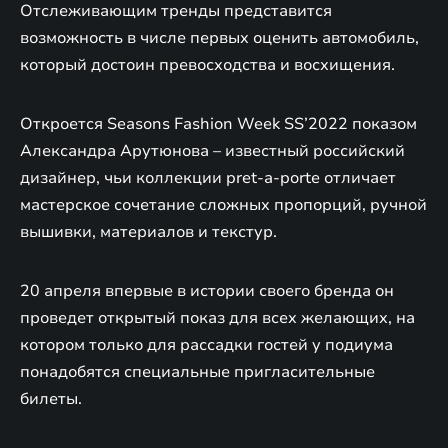
Отслеживающим тренды представится
возможность в числе первых оценить автомобиль,
который достоин превосходства и восхищения.
Откроется Seasons Fashion Week SS’2022 показом
Александра Арутюнова – известный российский
дизайнер, чьи коллекции pret-a-porte отличает
мастерское сочетание сложных пропорций, ручной
вышивки, материалов и текстур.
20 апреля впервые в истории своего бренда он
проведет открытый показ для всех желающих, на
котором только для рассадки гостей у подиума
понадобятся специальные пригласительные
билеты.