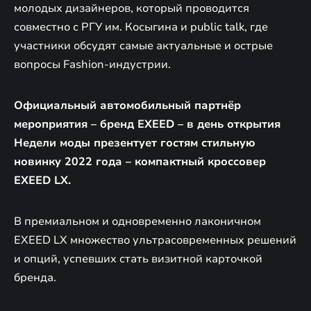
молодых дизайнеров, который проводится
совместно с РГУ им. Косыгина и public talk, где
участники обсудят самые актуальные и острые
вопросы Fashion-индустрии.
Официальный автомобильный партнёр
мероприятия – бренд EXEED – в день открытия
Недели моды презентует гостям стильную
новинку 2022 года – компактный кроссовер
EXEED LX.
В премиальном и одновременно лаконичном
EXEED LX множество ультрасовременных решений
и опций, успевших стать визитной карточкой
бренда.