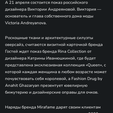
А 21 апреля состоится показ российского
дизайнера Виктории Андреяновой. Виктория —
основатель и глава собственного дома моды
Victoria Andreyanova.
Роскошные ткани и архитектурные силуэты
оверсайз, считаются визитной карточкой бренда
Гостей ждет показ бренда Rina Collection от
дизайнера Катрины Иванюшкиной, где будет
представлена эксклюзивная коллекция «Queen», с
которой каждая женщина в любом возрасте может
почувствовать себя королевой, а Fashion Drug by
Anahit Ghazaryan презентует ювелирную
бижутерию и дизайнерские оправы для очков.
Наряды бренда Mirafame дарят своим клиентам